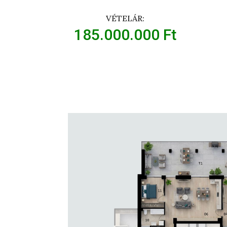
VÉTELÁR:
185.000.000 Ft