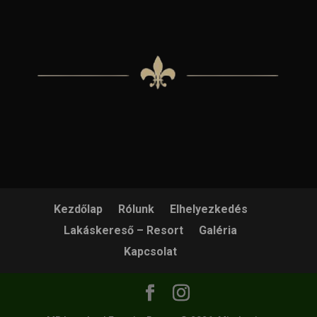
Kezdőlap
Rólunk
Elhelyezkedés
Lakáskereső – Resort
Galéria
Kapcsolat