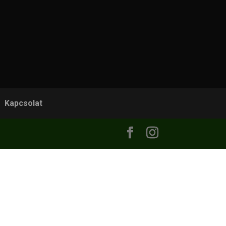
Kapcsolat