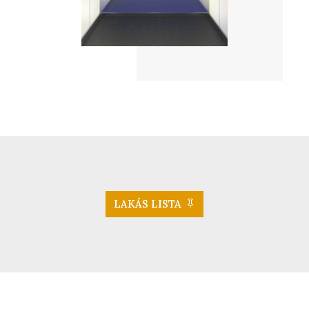
LAKÁS LISTA