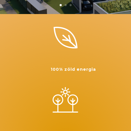
100% zöld energia