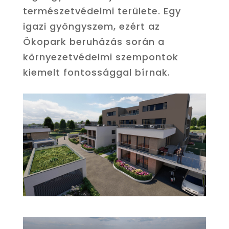
természetvédelmi területe. Egy
igazi gyöngyszem, ezért az
Ökopark beruházás során a
környezetvédelmi szempontok
kiemelt fontossággal bírnak.