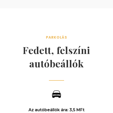
PARKOLÁS
Fedett, felszíni
autóbeállók
Az autóbeállók ára: 3,5 MFt