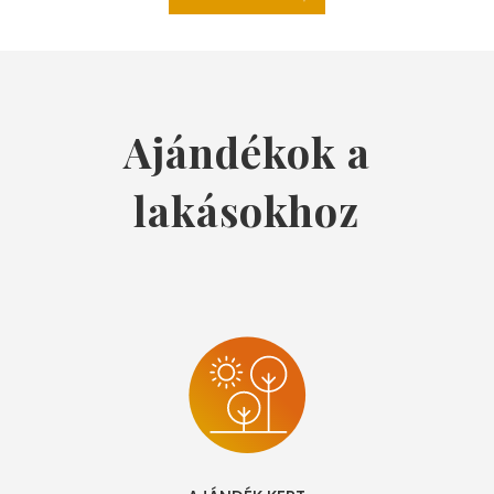
Ajándékok a
lakásokhoz