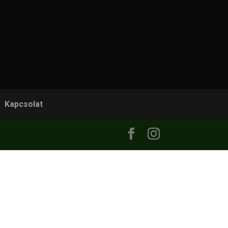
Kapcsolat