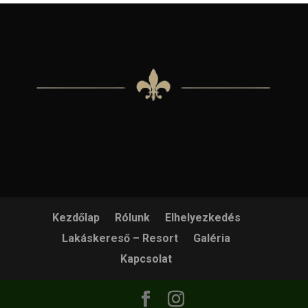
Kezdőlap
Rólunk
Elhelyezkedés
Lakáskereső – Resort
Galéria
Kapcsolat