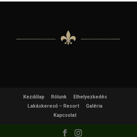
Kezdőlap
Rólunk
Elhelyezkedés
Lakáskereső – Resort
Galéria
Kapcsolat