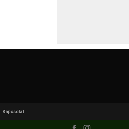
Kapcsolat