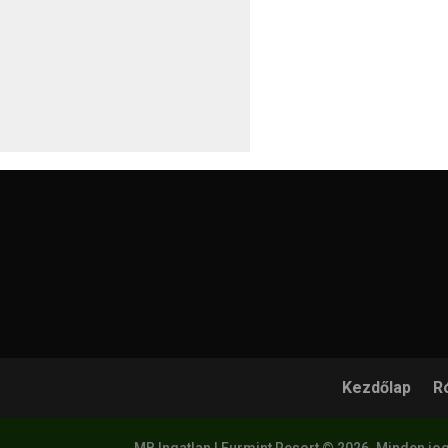
Kezdőlap
R