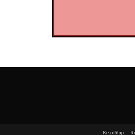
Kezdőlap
R