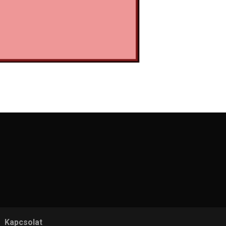
Kapcsolat