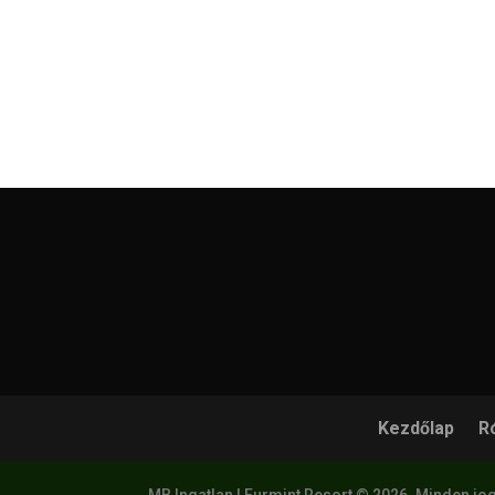
Kezdőlap
R