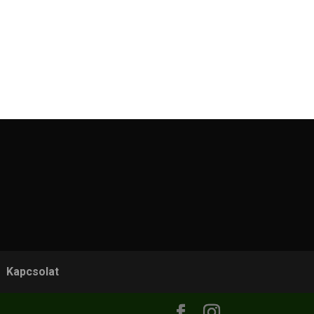
Kapcsolat