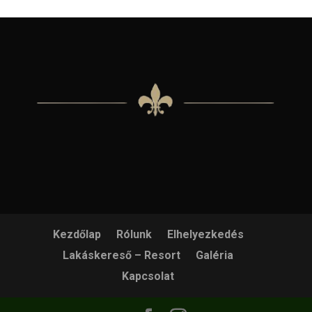
Kezdőlap
Rólunk
Elhelyezkedés
Lakáskereső – Resort
Galéria
Kapcsolat